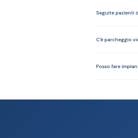
Seguite pazienti 
C'è parcheggio vi
Posso fare implan