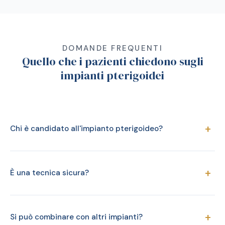
DOMANDE FREQUENTI
Quello che i pazienti chiedono sugli
impianti pterigoidei
+
Chi è candidato all'impianto pterigoideo?
+
È una tecnica sicura?
+
Si può combinare con altri impianti?