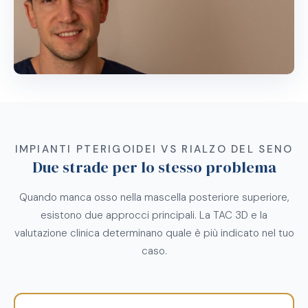
IMPIANTI PTERIGOIDEI VS RIALZO DEL SENO
Due strade per lo stesso problema
Quando manca osso nella mascella posteriore superiore,
esistono due approcci principali. La TAC 3D e la
valutazione clinica determinano quale è più indicato nel tuo
caso.