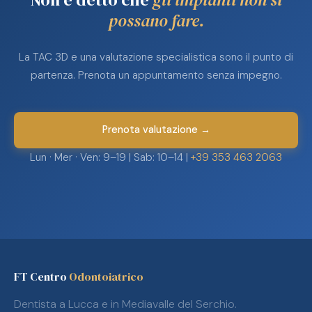
possano fare.
La TAC 3D e una valutazione specialistica sono il punto di
partenza. Prenota un appuntamento senza impegno.
Prenota valutazione →
Lun · Mer · Ven: 9–19 | Sab: 10–14 |
+39 353 463 2063
FT Centro
Odontoiatrico
Dentista a Lucca e in Mediavalle del Serchio.