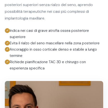
posteriori superiori senza rialzo del seno, aprendo
possibilità terapeutiche nei casi più complessi di
implantologia maxillare.
Indica nei casi di grave atrofia ossea posteriore
superiore
Evita il rialzo del seno mascellare nella zona posteriore
Ancoraggio in osso corticale denso e stabile a lungo
termine
Richiede pianificazione TAC 3D e chirurgo con
esperienza specifica