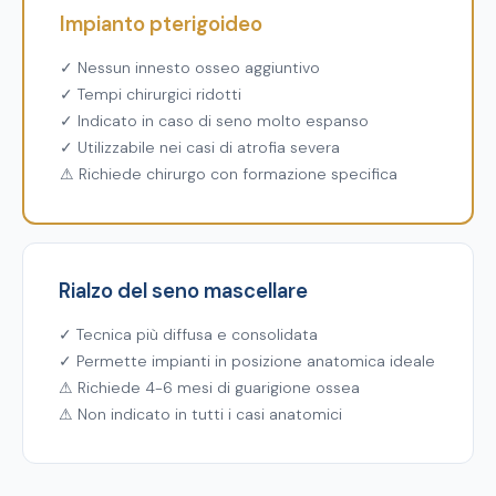
Impianto pterigoideo
✓ Nessun innesto osseo aggiuntivo
✓ Tempi chirurgici ridotti
✓ Indicato in caso di seno molto espanso
✓ Utilizzabile nei casi di atrofia severa
⚠ Richiede chirurgo con formazione specifica
Rialzo del seno mascellare
✓ Tecnica più diffusa e consolidata
✓ Permette impianti in posizione anatomica ideale
⚠ Richiede 4-6 mesi di guarigione ossea
⚠ Non indicato in tutti i casi anatomici