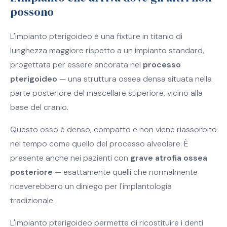
possono
L'impianto pterigoideo è una fixture in titanio di
lunghezza maggiore rispetto a un impianto standard,
progettata per essere ancorata nel
processo
pterigoideo
— una struttura ossea densa situata nella
parte posteriore del mascellare superiore, vicino alla
base del cranio.
Questo osso è denso, compatto e non viene riassorbito
nel tempo come quello del processo alveolare. È
presente anche nei pazienti con
grave atrofia ossea
posteriore
— esattamente quelli che normalmente
riceverebbero un diniego per l'implantologia
tradizionale.
L'impianto pterigoideo permette di ricostituire i denti